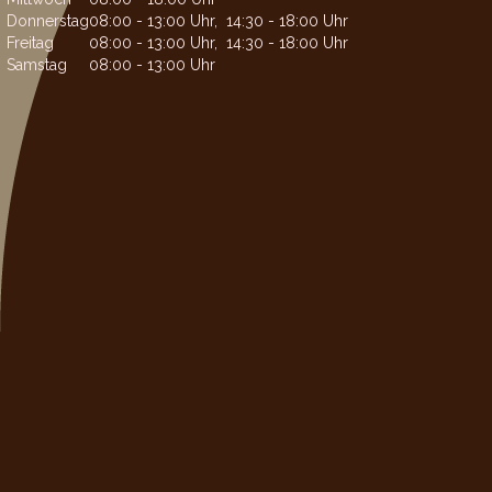
Donnerstag
08:00 - 13:00 Uhr, 14:30 - 18:00 Uhr
Freitag
08:00 - 13:00 Uhr, 14:30 - 18:00 Uhr
Samstag
08:00 - 13:00 Uhr